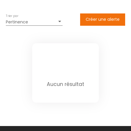
Trier par
Créer une alerte
Pertinence
Aucun résultat