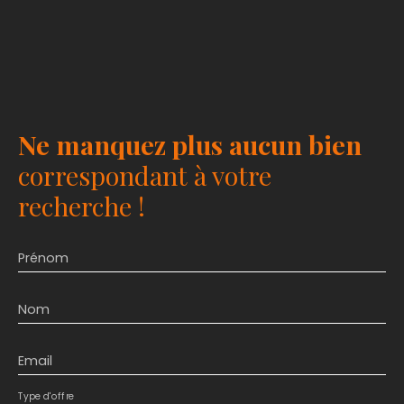
Ne manquez plus aucun bien
correspondant à votre
recherche !
Prénom
Nom
Email
Type d'offre