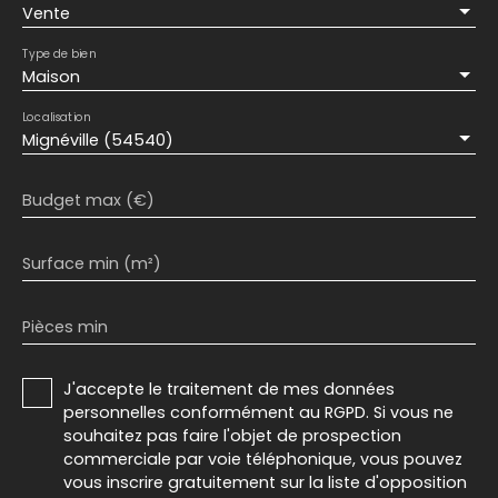
Vente
Type de bien
Maison
Localisation
Mignéville (54540)
Budget max (€)
Surface min (m²)
Pièces min
J'accepte le traitement de mes données
personnelles conformément au RGPD. Si vous ne
souhaitez pas faire l'objet de prospection
commerciale par voie téléphonique, vous pouvez
vous inscrire gratuitement sur la liste d'opposition