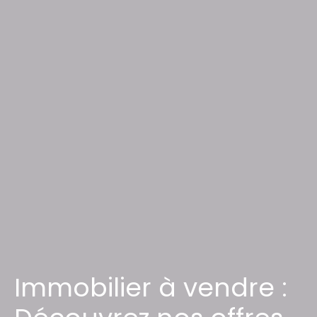
Immobilier à vendre :