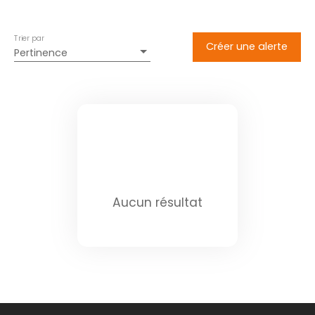
Trier par
Créer une alerte
Pertinence
Aucun résultat