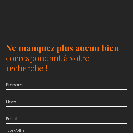
Ne manquez plus aucun bien
correspondant à votre
recherche !
Prénom
Nom
Email
Type d'offre