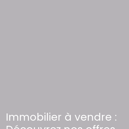
Immobilier à vendre :