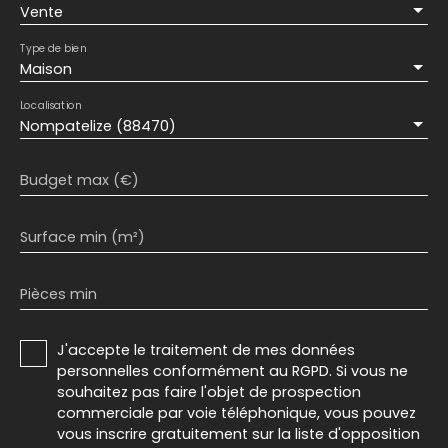
Vente
Type de bien
Maison
Localisation
Nompatelize (88470)
Budget max (€)
Surface min (m²)
Pièces min
J'accepte le traitement de mes données
personnelles conformément au RGPD. Si vous ne
souhaitez pas faire l'objet de prospection
commerciale par voie téléphonique, vous pouvez
vous inscrire gratuitement sur la liste d'opposition