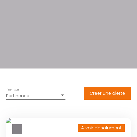
Trier par
Créer une alerte
Pertinence
A voir absolument