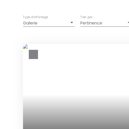
Type d'affichage
Trier par
Galerie
Pertinence