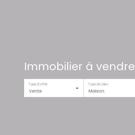
Immobilier à vendre
Type d'offre
Type de bien
Vente
Maison