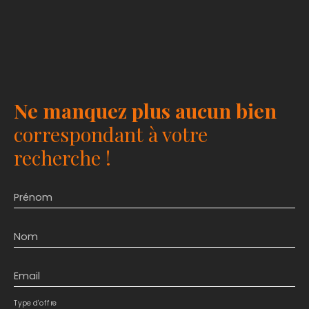
Ne manquez plus aucun bien
correspondant à votre
recherche !
Prénom
Nom
Email
Type d'offre