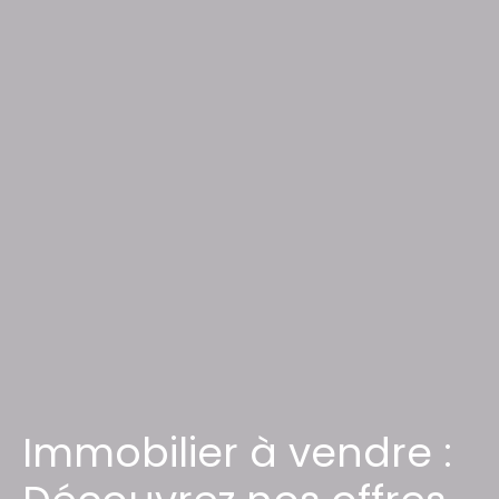
Immobilier à vendre :