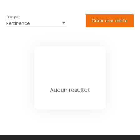
Trier par
Créer une alerte
Pertinence
Aucun résultat