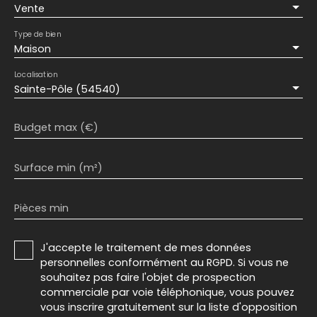
Vente
Type de bien
Maison
Localisation
Sainte-Pôle (54540)
Budget max (€)
Surface min (m²)
Pièces min
J'accepte le traitement de mes données
personnelles conformément au RGPD. Si vous ne
souhaitez pas faire l'objet de prospection
commerciale par voie téléphonique, vous pouvez
vous inscrire gratuitement sur la liste d'opposition