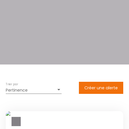
Trier par
Créer une alerte
Pertinence