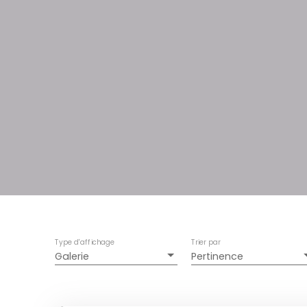
Type d'affichage
Trier par
Galerie
Pertinence