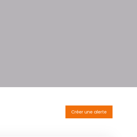
Créer une alerte