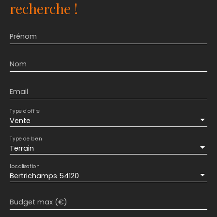
recherche !
Prénom
Nom
Email
Type d'offre
Vente
Type de bien
Terrain
Localisation
Bertrichamps 54120
Budget max (€)