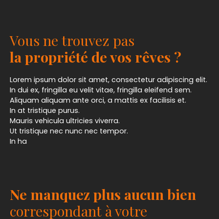
Vous ne trouvez pas
la propriété de vos rêves ?
Lorem ipsum dolor sit amet, consectetur adipiscing elit.
In dui ex, fringilla eu velit vitae, fringilla eleifend sem.
Aliquam aliquam ante orci, a mattis ex facilisis et.
In at tristique purus.
Mauris vehicula ultricies viverra.
Ut tristique nec nunc nec tempor.
In ha
Ne manquez plus aucun bien
correspondant à votre