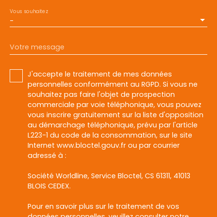
Vous souhaitez
-
Votre message
J'accepte le traitement de mes données
personnelles conformément au RGPD. Si vous ne
souhaitez pas faire l'objet de prospection
commerciale par voie téléphonique, vous pouvez
vous inscrire gratuitement sur la liste d'opposition
au démarchage téléphonique, prévu par l'article
L223-1 du code de la consommation, sur le site
Internet www.bloctel.gouv.fr ou par courrier
adressé à :
Société Worldline, Service Bloctel, CS 61311, 41013
BLOIS CEDEX.
Pour en savoir plus sur le traitement de vos
données personnelles, veuillez consulter notre