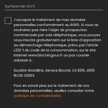
Surface min (m²)
J'accepte le traitement de mes données
personnelles conformément au RGPD. Si vous ne
souhaitez pas faire l'objet de prospection
commerciale par voie téléphonique, vous pouvez
vous inscrire gratuitement sur la liste d'opposition
au démarchage téléphonique, prévu par l'article
L223-1 du code de la consommation, sur le site
Internet www.bloctel.gouv.fr ou par courrier
adressé à :
Société Worldline, Service Bloctel, CS 61311, 41013
BLOIS CEDEX.
Pour en savoir plus sur le traitement de vos
données personnelles, veuillez consulter notre
politique de confidentialité
.