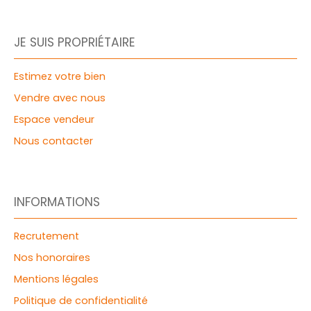
JE SUIS PROPRIÉTAIRE
Estimez votre bien
Vendre avec nous
Espace vendeur
Nous contacter
INFORMATIONS
Recrutement
Nos honoraires
Mentions légales
Politique de confidentialité