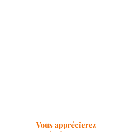
Vous apprécierez