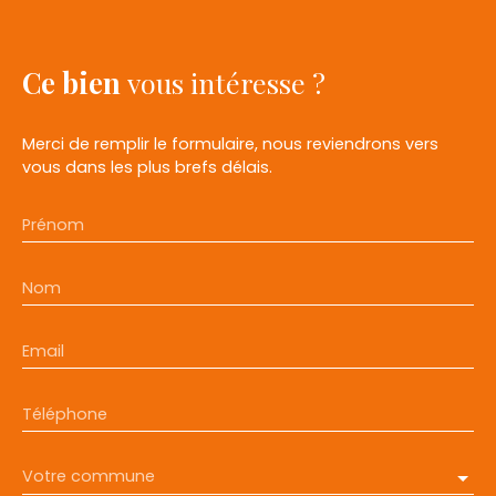
Ce bien
vous intéresse ?
Merci de remplir le formulaire, nous reviendrons vers
vous dans les plus brefs délais.
Prénom
Nom
Email
Téléphone
Votre commune