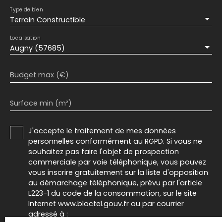
Type de bien
Terrain Constructible
Localisation
Augny (57685)
Budget max (€)
Surface min (m²)
J'accepte le traitement de mes données
personnelles conformément au RGPD. Si vous ne
souhaitez pas faire l'objet de prospection
commerciale par voie téléphonique, vous pouvez
vous inscrire gratuitement sur la liste d'opposition
au démarchage téléphonique, prévu par l'article
L223-1 du code de la consommation, sur le site
Internet www.bloctel.gouv.fr ou par courrier
adressé à :