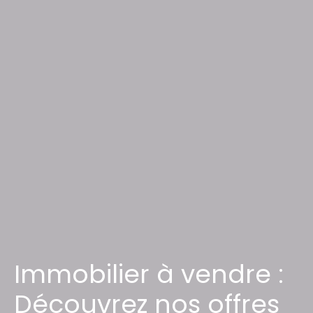
Immobilier à vendre :
Découvrez nos offres