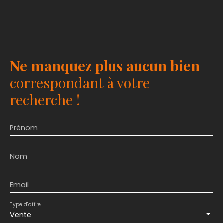
Ne manquez plus aucun bien
correspondant à votre
recherche !
Prénom
Nom
Email
Type d'offre
Vente