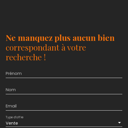
Ne manquez plus aucun bien
correspondant à votre
recherche !
Prénom
Nom
Email
Type d'offre
Vente