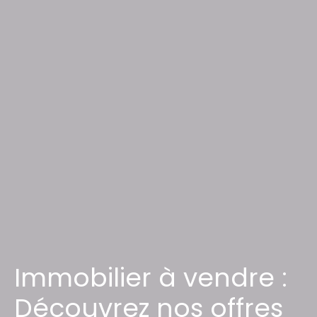
Immobilier à vendre :
Découvrez nos offres