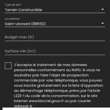
Type de bien
Terrain Constructible
Localisation
Saint-Léonard (88650)
Budget max (€)
Surface min (m²)
J'accepte le traitement de mes données
personnelles conformément au RGPD. Si vous ne
souhaitez pas faire l'objet de prospection
commerciale par voie téléphonique, vous pouvez
vous inscrire gratuitement sur la liste d'opposition
au démarchage téléphonique, prévu par l'article
L223-1 du code de la consommation, sur le site
Internet www.bloctel.gouv.fr ou par courrier
adressé à :