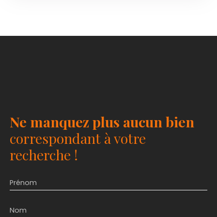
Ne manquez plus aucun bien
correspondant à votre
recherche !
Prénom
Nom