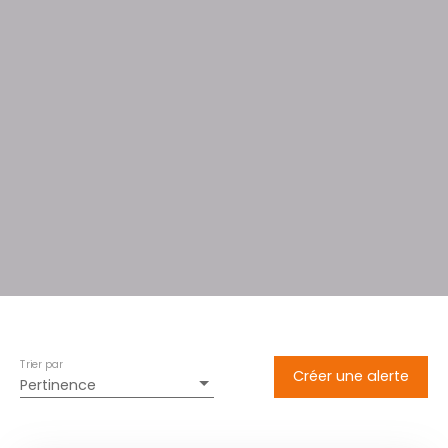
Trier par
Créer une alerte
Pertinence