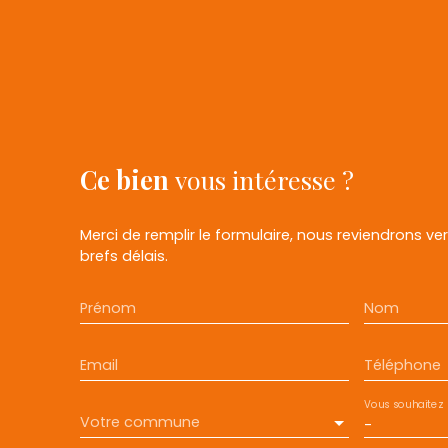
Ce bien
vous intéresse ?
Merci de remplir le formulaire, nous reviendrons ve
brefs délais.
Prénom
Nom
Email
Téléphone
Vous souhaitez
Votre commune
-