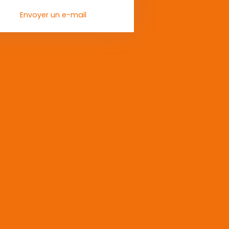
Envoyer un e-mail