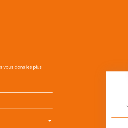
rs vous dans les plus