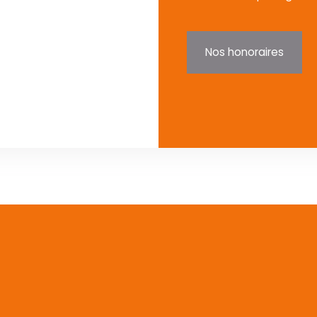
Nos honoraires