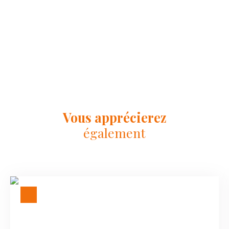
Vous apprécierez
également