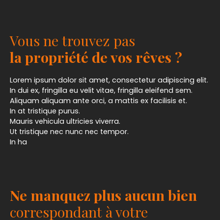
Vous ne trouvez pas
la propriété de vos rêves ?
Lorem ipsum dolor sit amet, consectetur adipiscing elit.
In dui ex, fringilla eu velit vitae, fringilla eleifend sem.
Aliquam aliquam ante orci, a mattis ex facilisis et.
In at tristique purus.
Mauris vehicula ultricies viverra.
Ut tristique nec nunc nec tempor.
In ha
Ne manquez plus aucun bien
correspondant à votre