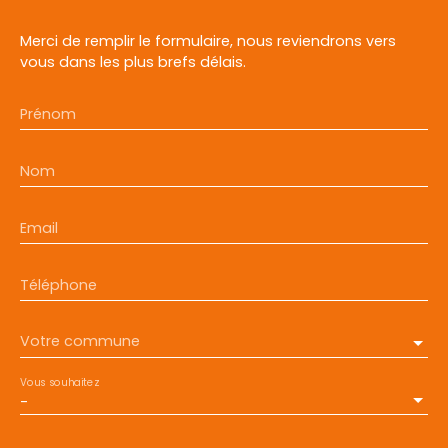
Merci de remplir le formulaire, nous reviendrons vers
vous dans les plus brefs délais.
Prénom
Nom
Email
Téléphone
Votre commune
Vous souhaitez
-