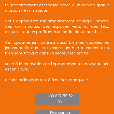
Le stationnement est facilité grâce à un parking gratuit
à proximité immédiate.
Vous apprécierez son emplacement privilégié : proche
des commodités, des espaces verts et des lieux
culturels tout en profitant d’un cadre de vie paisible.
Cet appartement séduira aussi bien les couples, les
jeunes actifs que les investisseurs à la recherche d’un
bien sans travaux dans un secteur recherché.
Suite à la rénovation de l'appartement un nouveau DPE
est en cours.
👉 Une belle opportunité à ne pas manquer !
+33 6 17 59 62
93
Envoyer un