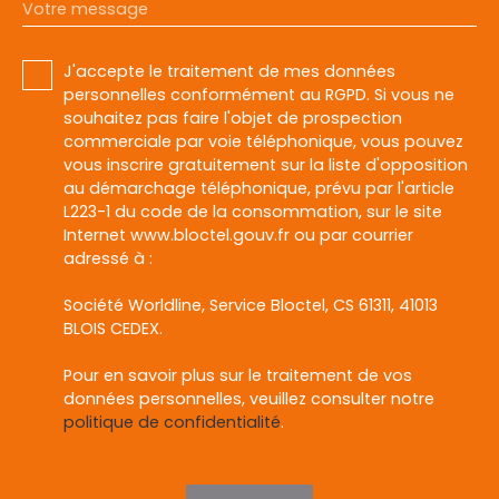
Votre message
J'accepte le traitement de mes données
personnelles conformément au RGPD. Si vous ne
souhaitez pas faire l'objet de prospection
commerciale par voie téléphonique, vous pouvez
vous inscrire gratuitement sur la liste d'opposition
au démarchage téléphonique, prévu par l'article
L223-1 du code de la consommation, sur le site
Internet www.bloctel.gouv.fr ou par courrier
adressé à :
Société Worldline, Service Bloctel, CS 61311, 41013
BLOIS CEDEX.
Pour en savoir plus sur le traitement de vos
données personnelles, veuillez consulter notre
politique de confidentialité
.