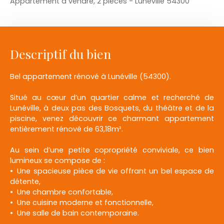
Appartement à vendre, 2 pièces - Lunéville 54300
Descriptif du bien
Bel appartement rénové à Lunéville (54300).
Situé au cœur d’un quartier calme et recherché de
Lunéville, à deux pas des Bosquets, du théâtre et de la
piscine, venez découvrir ce charmant appartement
entièrement rénové de 63,18m².
Au sein d’une petite copropriété conviviale, ce bien
lumineux se compose de :
Une spacieuse pièce de vie offrant un bel espace de
détente,
Une chambre confortable,
Une cuisine moderne et fonctionnelle,
Une salle de bain contemporaine.