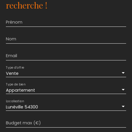
recherche !
Prénom
Nom
Email
Type d'offre
Vente
Type de bien
Appartement
Localisation
Lunéville 54300
Budget max (€)