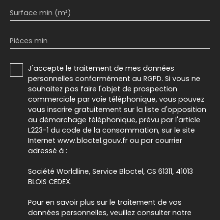
Surface min (m²)
Pièces min
J'accepte le traitement de mes données
personnelles conformément au RGPD. Si vous ne
souhaitez pas faire l'objet de prospection
commerciale par voie téléphonique, vous pouvez
vous inscrire gratuitement sur la liste d'opposition
au démarchage téléphonique, prévu par l'article
L223-1 du code de la consommation, sur le site
Internet www.bloctel.gouv.fr ou par courrier
adressé à :
Société Worldline, Service Bloctel, CS 61311, 41013
BLOIS CEDEX.
Pour en savoir plus sur le traitement de vos
données personnelles, veuillez consulter notre