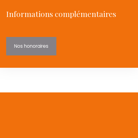
Informations complémentaires
Nos honoraires