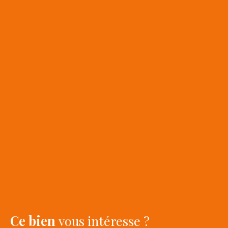
Ce bien
vous intéresse ?