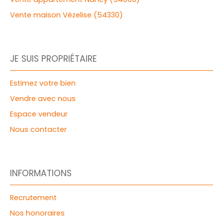
Vente maison Vézelise (54330)
JE SUIS PROPRIÉTAIRE
Estimez votre bien
Vendre avec nous
Espace vendeur
Nous contacter
INFORMATIONS
Recrutement
Nos honoraires