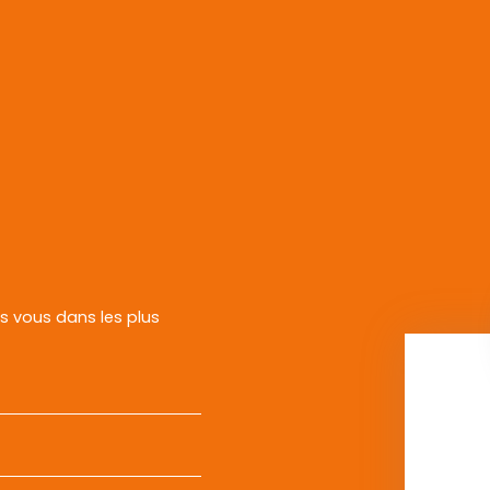
rs vous dans les plus