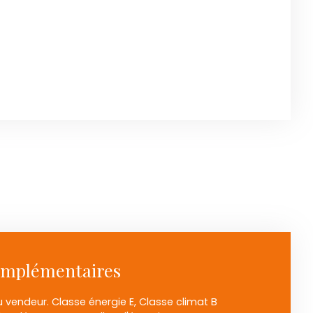
omplémentaires
 vendeur. Classe énergie E, Classe climat B