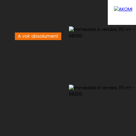
A voir absolument