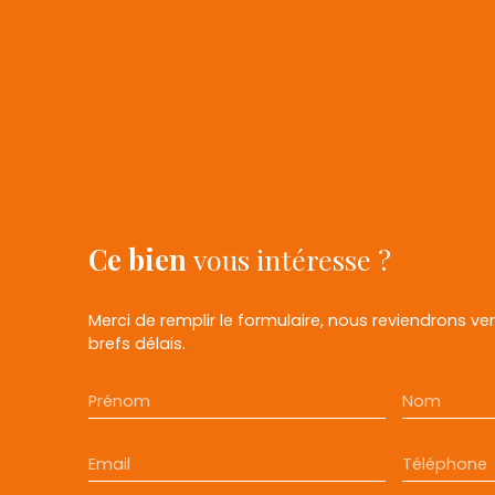
Ce bien
vous intéresse ?
Merci de remplir le formulaire, nous reviendrons ve
brefs délais.
Prénom
Nom
Email
Téléphone