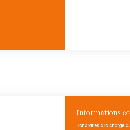
Informations c
Honoraires à la charge du