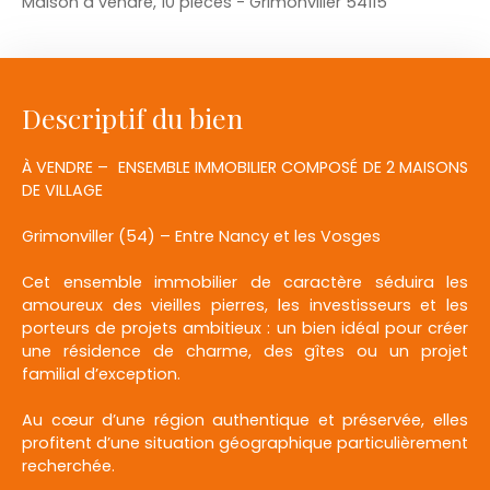
Maison à vendre, 10 pièces - Grimonviller 54115
Descriptif du bien
À VENDRE – ENSEMBLE IMMOBILIER COMPOSÉ DE 2 MAISONS
DE VILLAGE
Grimonviller (54) – Entre Nancy et les Vosges
Cet ensemble immobilier de caractère séduira les
amoureux des vieilles pierres, les investisseurs et les
porteurs de projets ambitieux : un bien idéal pour créer
une résidence de charme, des gîtes ou un projet
familial d’exception.
Au cœur d’une région authentique et préservée, elles
profitent d’une situation géographique particulièrement
recherchée.