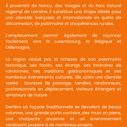
À proximité de Nancy, des Vosges et du Parc naturel
régional de Lorraine, il constitue une étape idéale pour
une clientèle française et internationale en quête de
déconnexion, de patrimoine et d’expériences rurales.
L’emplacement permet également de rayonner
facilement vers le Luxembourg, la Belgique et
l’Allemagne,
La région séduit par la richesse de son patrimoine
historique, ses forêts, ses étangs, ses itinéraires de
randonnée, ses traditions gastronomiques et ses
nombreux événements culturels. Elle attire une clientèle
variée : touristes de passage, familles, randonneurs,
professionnels en déplacement, visiteurs étrangers et
amateurs de nature.
Derrière sa façade traditionnelle se dévoilent de beaux
volumes, une grande porte cochère, des murs en pierre,
une charpente ancienne et un environnement
verdoyant propice à de nombreux projets.