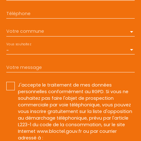
Téléphone
Votre commune
Vous souhaitez
-
Votre message
J'accepte le traitement de mes données
personnelles conformément au RGPD. Si vous ne
souhaitez pas faire l'objet de prospection
commerciale par voie téléphonique, vous pouvez
vous inscrire gratuitement sur la liste d'opposition
au démarchage téléphonique, prévu par l'article
L223-1 du code de la consommation, sur le site
Internet www.bloctel.gouv.fr ou par courrier
adressé à :