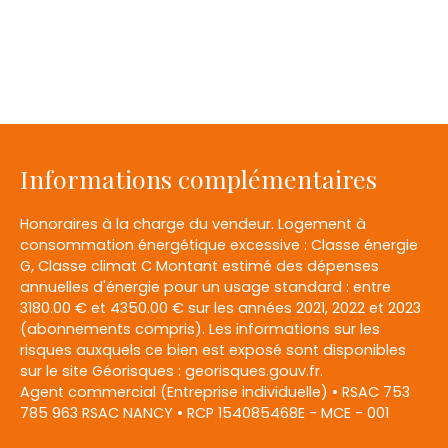
Informations complémentaires
Honoraires à la charge du vendeur. Logement à
consommation énergétique excessive : Classe énergie
G, Classe climat C Montant estimé des dépenses
annuelles d'énergie pour un usage standard : entre
3180.00 € et 4350.00 € sur les années 2021, 2022 et 2023
(abonnements compris). Les informations sur les
risques auxquels ce bien est exposé sont disponibles
sur le site Géorisques : georisques.gouv.fr.
Agent commercial (Entreprise individuelle) • RSAC 753
785 963 RSAC NANCY • RCP 154085468E - MCE - 001