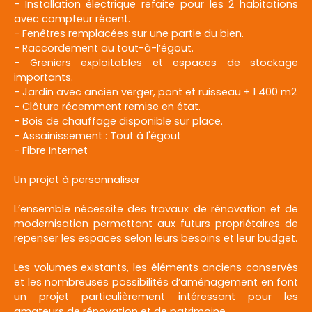
- Installation électrique refaite pour les 2 habitations
avec compteur récent.
- Fenêtres remplacées sur une partie du bien.
- Raccordement au tout-à-l’égout.
- Greniers exploitables et espaces de stockage
importants.
- Jardin avec ancien verger, pont et ruisseau + 1 400 m2
- Clôture récemment remise en état.
- Bois de chauffage disponible sur place.
- Assainissement : Tout à l'égout
- Fibre Internet
Un projet à personnaliser
L’ensemble nécessite des travaux de rénovation et de
modernisation permettant aux futurs propriétaires de
repenser les espaces selon leurs besoins et leur budget.
Les volumes existants, les éléments anciens conservés
et les nombreuses possibilités d’aménagement en font
un projet particulièrement intéressant pour les
amateurs de rénovation et de patrimoine.