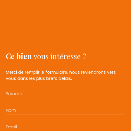
Ce bien
vous intéresse ?
Merci de remplir le formulaire, nous reviendrons vers
vous dans les plus brefs délais.
Prénom
Nom
Email