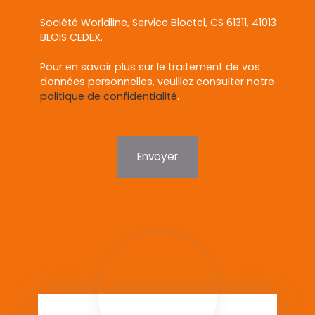
Société Worldline, Service Bloctel, CS 61311, 41013
BLOIS CEDEX.
Pour en savoir plus sur le traitement de vos
données personnelles, veuillez consulter notre
politique de confidentialité
.
Envoyer