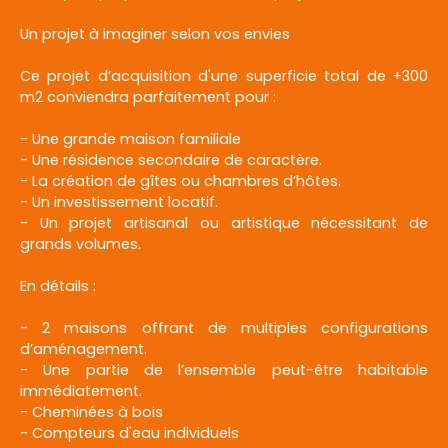
Un projet à imaginer selon vos envies
Ce projet d’acquisition d'une superficie total de +300
m2 conviendra parfaitement pour :
- Une grande maison familiale
- Une résidence secondaire de caractère.
- La création de gîtes ou chambres d’hôtes.
- Un investissement locatif.
- Un projet artisanal ou artistique nécessitant de
grands volumes.
En détails :
- 2 maisons offrant de multiples configurations
d’aménagement.
- Une partie de l’ensemble peut-être habitable
immédiatement.
- Cheminées à bois
- Compteurs d'eau individuels