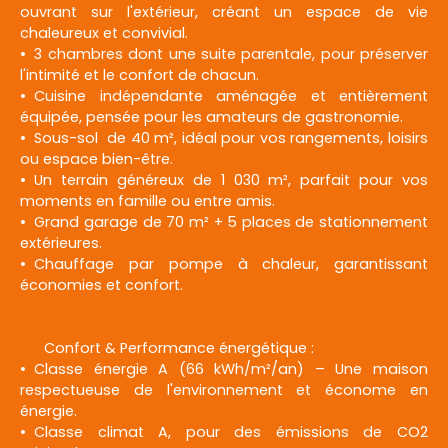
ouvrant sur l'extérieur, créant un espace de vie
chaleureux et convivial.
3 chambres dont une suite parentale, pour préserver
l'intimité et le confort de chacun.
Cuisine indépendante aménagée et entièrement
équipée, pensée pour les amateurs de gastronomie.
Sous-sol de 40 m², idéal pour vos rangements, loisirs
ou espace bien-être.
Un terrain généreux de 1 030 m², parfait pour vos
moments en famille ou entre amis.
Grand garage de 70 m² + 5 places de stationnement
extérieures.
Chauffage par pompe à chaleur, garantissant
économies et confort.
Confort & Performance énergétique :
Classe énergie A (66 kWh/m²/an) – Une maison
respectueuse de l'environnement et économe en
énergie.
Classe climat A, pour des émissions de CO2