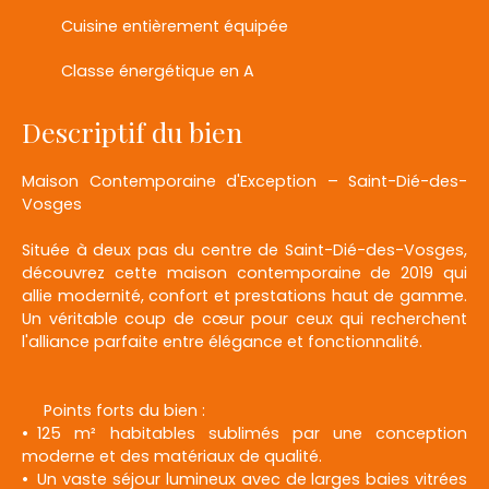
Cuisine entièrement équipée
Classe énergétique en A
Descriptif du bien
Maison Contemporaine d'Exception – Saint-Dié-des-
Vosges
Située à deux pas du centre de Saint-Dié-des-Vosges,
découvrez cette maison contemporaine de 2019 qui
allie modernité, confort et prestations haut de gamme.
Un véritable coup de cœur pour ceux qui recherchent
l'alliance parfaite entre élégance et fonctionnalité.
Points forts du bien :
125 m² habitables sublimés par une conception
moderne et des matériaux de qualité.
Un vaste séjour lumineux avec de larges baies vitrées