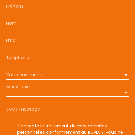
Prénom
Nom
Email
Téléphone
Votre commune
Vous souhaitez
-
Votre message
J'accepte le traitement de mes données
personnelles conformément au RGPD. Si vous ne