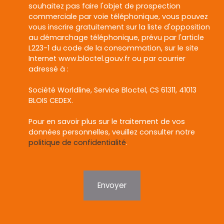
souhaitez pas faire l'objet de prospection
commerciale par voie téléphonique, vous pouvez
vous inscrire gratuitement sur la liste d'opposition
au démarchage téléphonique, prévu par l'article
L223-1 du code de la consommation, sur le site
Internet www.bloctel.gouv.fr ou par courrier
adressé à :
Société Worldline, Service Bloctel, CS 61311, 41013
BLOIS CEDEX.
Pour en savoir plus sur le traitement de vos
données personnelles, veuillez consulter notre
politique de confidentialité
.
Envoyer