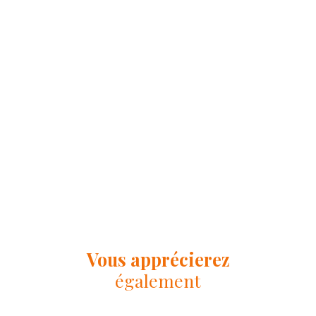
Vous apprécierez
également