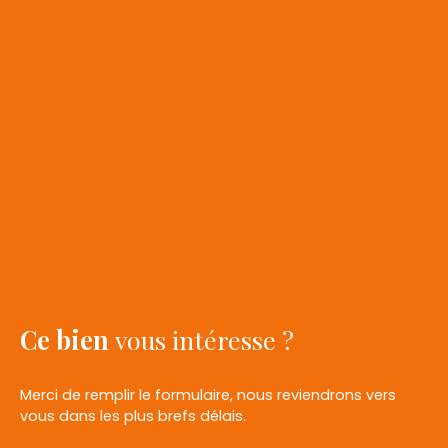
Ce bien
vous intéresse ?
Merci de remplir le formulaire, nous reviendrons vers
vous dans les plus brefs délais.