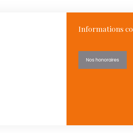
Informations c
Nos honoraires