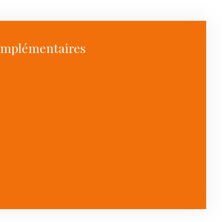
omplémentaires