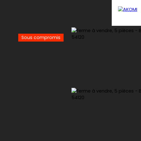
Sous compromis