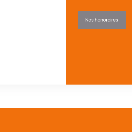
Nos honoraires