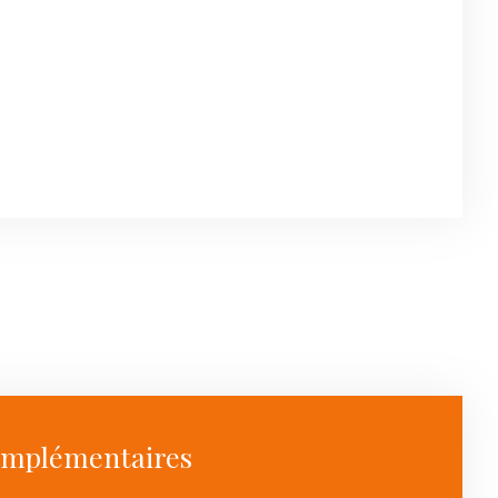
omplémentaires