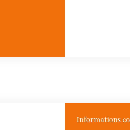
Informations c