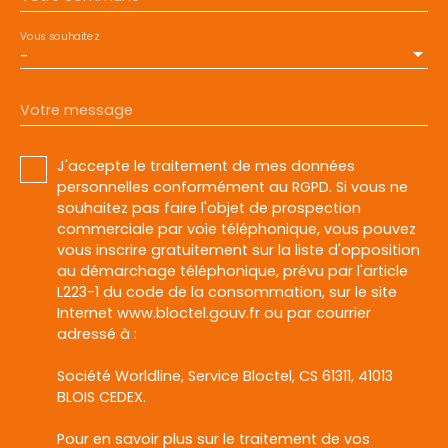
Vous souhaitez
-
Votre message
J'accepte le traitement de mes données
personnelles conformément au RGPD. Si vous ne
souhaitez pas faire l'objet de prospection
commerciale par voie téléphonique, vous pouvez
vous inscrire gratuitement sur la liste d'opposition
au démarchage téléphonique, prévu par l'article
L223-1 du code de la consommation, sur le site
Internet www.bloctel.gouv.fr ou par courrier
adressé à :
Société Worldline, Service Bloctel, CS 61311, 41013
BLOIS CEDEX.
Pour en savoir plus sur le traitement de vos