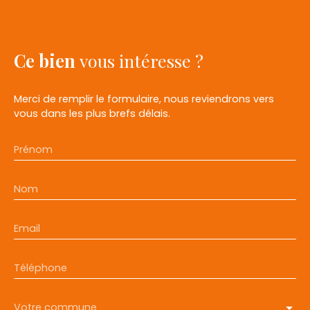
Ce bien
vous intéresse ?
Merci de remplir le formulaire, nous reviendrons vers
vous dans les plus brefs délais.
Prénom
Nom
Email
Téléphone
Votre commune