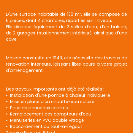
D'une surface habitable de 130 m², elle se compose de
6 pièces, dont 4 chambres, réparties sur 1 niveau.
Elle dispose également de 2 salles d'eau, d'un balcon,
de 2 garages (stationnement intérieur), ainsi que d'une
cave.
Maison construite en 1948, elle nécessite des travaux de
rénovation intérieure, laissant libre cours à votre projet
d'aménagement.
Des travaux importants ont déjà été réalisés :
Installation d'une pompe à chaleur individuelle
Mise en place d'un chauffe-eau solaire
Pose de panneaux solaires
Remplacement des compteurs d'eau
Menuiseries en PVC double vitrage
Raccordement au tout-à-l'égout
Terrain d'environ 60 m².