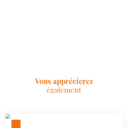
Vous apprécierez
également