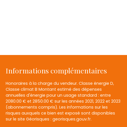
Informations complémentaires
Honoraires à la charge du vendeur. Classe énergie D,
Classe climat B Montant estimé des dépenses
annuelles d'énergie pour un usage standard : entre
2080.00 € et 2850.00 € sur les années 2021, 2022 et 2023
(abonnements compris). Les informations sur les
risques auxquels ce bien est exposé sont disponibles
sur le site Géorisques : georisques.gouv.fr.