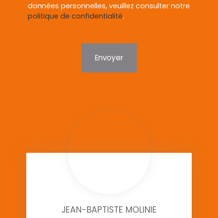
données personnelles, veuillez consulter notre
politique de confidentialité
.
Envoyer
JEAN-BAPTISTE MOLINIE