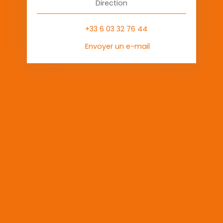
Direction
+33 6 03 32 76 44
Envoyer un e-mail