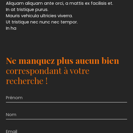
Aliquam aliquam ante orci, a mattis ex facilisis et.
In at tristique purus.
Mauris vehicula ultricies viverra.
Ut tristique nec nunc nec tempor.
In ha
Ne manquez plus aucun bien
correspondant à votre
recherche !
Prénom
Nom
Email