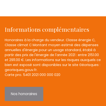
Informations complémentaires
Honoraires à la charge du vendeur. Classe énergie C,
Classe climat C Montant moyen estimé des dépenses
annuelles d'énergie pour un usage standard, établi à
partir des prix de l'énergie de l'année 2021 : entre 2151.00
et 2911.00 €. Les informations sur les risques auxquels ce
bien est exposé sont disponibles sur le site Géorisques :
georisques.gouv.fr.
Carte pro. 5401 2021 000 000 020
Nos honoraires