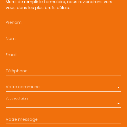
Merci de remplir le formulaire, nous reviendrons vers
vous dans les plus brefs délais.
Prénom
Nom
Email
Téléphone
Votre commune
Vous souhaitez
-
Votre message