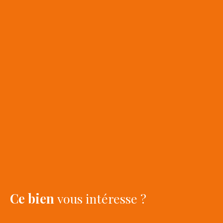
Ce bien
vous intéresse ?