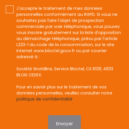
J'accepte le traitement de mes données
personnelles conformément au RGPD. Si vous ne
souhaitez pas faire l'objet de prospection
commerciale par voie téléphonique, vous pouvez
vous inscrire gratuitement sur la liste d'opposition
au démarchage téléphonique, prévu par l'article
L223-1 du code de la consommation, sur le site
Internet www.bloctel.gouv.fr ou par courrier
adressé à :
Société Worldline, Service Bloctel, CS 61311, 41013
BLOIS CEDEX.
Pour en savoir plus sur le traitement de vos
données personnelles, veuillez consulter notre
politique de confidentialité
.
Envoyer