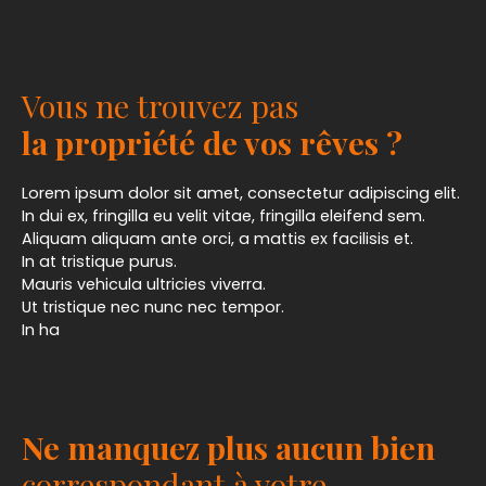
Vous ne trouvez pas
la propriété de vos rêves ?
Lorem ipsum dolor sit amet, consectetur adipiscing elit.
In dui ex, fringilla eu velit vitae, fringilla eleifend sem.
Aliquam aliquam ante orci, a mattis ex facilisis et.
In at tristique purus.
Mauris vehicula ultricies viverra.
Ut tristique nec nunc nec tempor.
In ha
Ne manquez plus aucun bien
correspondant à votre