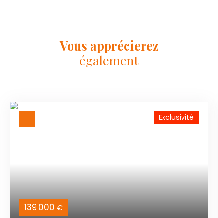
Vous apprécierez
également
Exclusivité
139 000
€