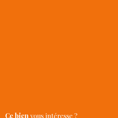
Ce bien
vous intéresse ?