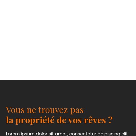
Vous ne trouvez pas
la propriété de vos rêves ?
Lorem ipsum dolor sit amet, consectetur adipiscing elit.