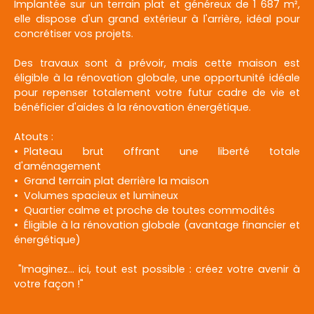
Implantée sur un terrain plat et généreux de 1 687 m²,
elle dispose d'un grand extérieur à l'arrière, idéal pour
concrétiser vos projets.
Des travaux sont à prévoir, mais cette maison est
éligible à la rénovation globale, une opportunité idéale
pour repenser totalement votre futur cadre de vie et
bénéficier d'aides à la rénovation énergétique.
Atouts :
Plateau brut offrant une liberté totale
d'aménagement
Grand terrain plat derrière la maison
Volumes spacieux et lumineux
Quartier calme et proche de toutes commodités
Éligible à la rénovation globale (avantage financier et
énergétique)
"Imaginez... ici, tout est possible : créez votre avenir à
votre façon !"