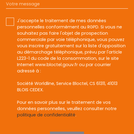
Votre message
J'accepte le traitement de mes données
personnelles conformément au RGPD. Si vous ne
souhaitez pas faire l'objet de prospection
commerciale par voie téléphonique, vous pouvez
vous inscrire gratuitement sur la liste d'opposition
au démarchage téléphonique, prévu par l'article
L223-1 du code de la consommation, sur le site
Internet www.bloctel.gouv.fr ou par courrier
adressé à :
Société Worldline, Service Bloctel, CS 61311, 41013
BLOIS CEDEX.
Pour en savoir plus sur le traitement de vos
données personnelles, veuillez consulter notre
politique de confidentialité
.