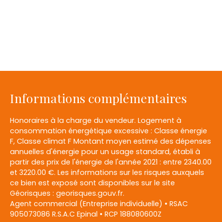
Informations complémentaires
Honoraires à la charge du vendeur. Logement à
consommation énergétique excessive : Classe énergie
F, Classe climat F Montant moyen estimé des dépenses
annuelles d'énergie pour un usage standard, établi à
partir des prix de l'énergie de l'année 2021 : entre 2340.00
et 3220.00 €. Les informations sur les risques auxquels
ce bien est exposé sont disponibles sur le site
Géorisques : georisques.gouv.fr.
Agent commercial (Entreprise individuelle) • RSAC
905073086 R.S.A.C Epinal • RCP 188080600Z