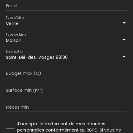
Email
Type d'offre
Vente
Type de bien
Maison
Localisation
Saint-Dié-des-Vosges 88100
Budget max (€)
Surface min (m²)
Pièces min
J'accepte le traitement de mes données
personnelles conformément au RGPD. Si vous ne