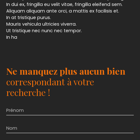
In dui ex, fringilla eu velit vitae, fringilla eleifend sem.
Aliquam aliquam ante orci, a mattis ex facilisis et.
In at tristique purus.
Mauris vehicula ultricies viverra.
Ut tristique nec nunc nec tempor.
In ha
Ne manquez plus aucun bien
correspondant à votre
recherche !
Prénom
Nom