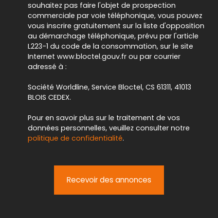
souhaitez pas faire l'objet de prospection
commerciale par voie téléphonique, vous pouvez
vous inscrire gratuitement sur la liste d'opposition
au démarchage téléphonique, prévu par l'article
L223-1 du code de la consommation, sur le site
Internet www.bloctel.gouv.fr ou par courrier
adressé à :
Société Worldline, Service Bloctel, CS 61311, 41013
BLOIS CEDEX.
Pour en savoir plus sur le traitement de vos
données personnelles, veuillez consulter notre
politique de confidentialité
.
Recevoir des annonces