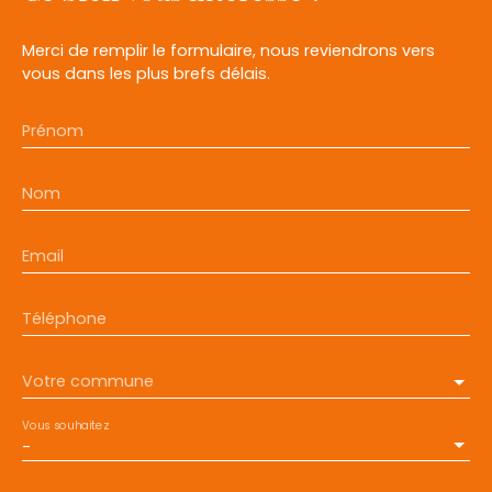
Merci de remplir le formulaire, nous reviendrons vers
vous dans les plus brefs délais.
Prénom
Nom
Email
Téléphone
Votre commune
Vous souhaitez
-