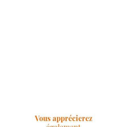
Vous apprécierez
également