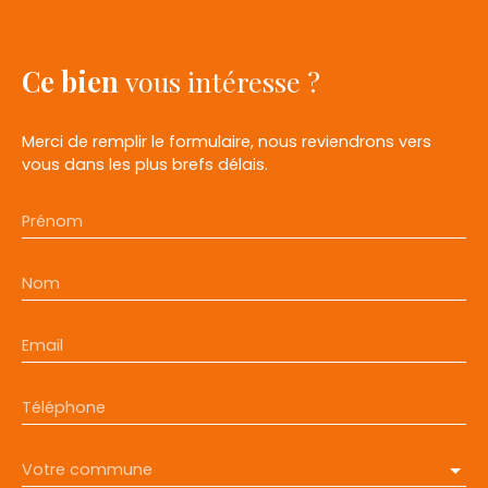
Ce bien
vous intéresse ?
Merci de remplir le formulaire, nous reviendrons vers
vous dans les plus brefs délais.
Prénom
Nom
Email
Téléphone
Votre commune