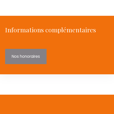
Informations complémentaires
Nos honoraires