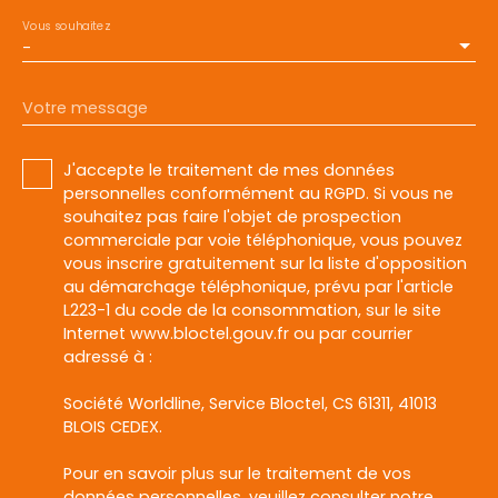
Vous souhaitez
-
Votre message
J'accepte le traitement de mes données
personnelles conformément au RGPD. Si vous ne
souhaitez pas faire l'objet de prospection
commerciale par voie téléphonique, vous pouvez
vous inscrire gratuitement sur la liste d'opposition
au démarchage téléphonique, prévu par l'article
L223-1 du code de la consommation, sur le site
Internet www.bloctel.gouv.fr ou par courrier
adressé à :
Société Worldline, Service Bloctel, CS 61311, 41013
BLOIS CEDEX.
Pour en savoir plus sur le traitement de vos
données personnelles, veuillez consulter notre