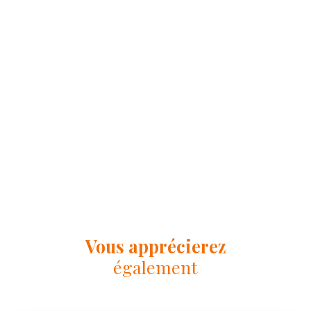
Vous apprécierez
également