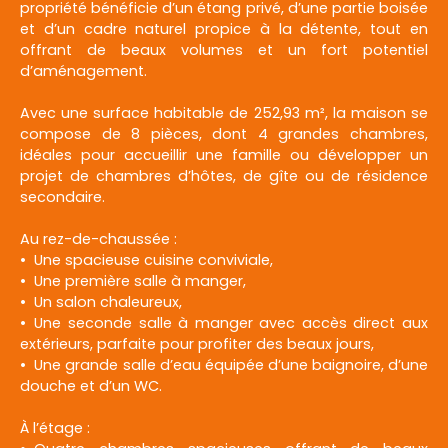
propriété bénéficie d’un étang privé, d’une partie boisée
et d’un cadre naturel propice à la détente, tout en
offrant de beaux volumes et un fort potentiel
d’aménagement.
Avec une surface habitable de 252,93 m², la maison se
compose de 8 pièces, dont 4 grandes chambres,
idéales pour accueillir une famille ou développer un
projet de chambres d’hôtes, de gîte ou de résidence
secondaire.
Au rez-de-chaussée :
Une spacieuse cuisine conviviale,
Une première salle à manger,
Un salon chaleureux,
Une seconde salle à manger avec accès direct aux
extérieurs, parfaite pour profiter des beaux jours,
Une grande salle d’eau équipée d’une baignoire, d’une
douche et d’un WC.
À l’étage :