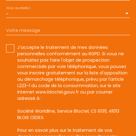
Vous souhaitez
-
Votre message
J'accepte le traitement de mes données
personnelles conformément au RGPD. Si vous ne
souhaitez pas faire l'objet de prospection
commerciale par voie téléphonique, vous pouvez
vous inscrire gratuitement sur la liste d'opposition
au démarchage téléphonique, prévu par l'article
L223-1 du code de la consommation, sur le site
Internet www.bloctel.gouv.fr ou par courrier
adressé à :
Société Worldline, Service Bloctel, CS 61311, 41013
BLOIS CEDEX.
Pour en savoir plus sur le traitement de vos