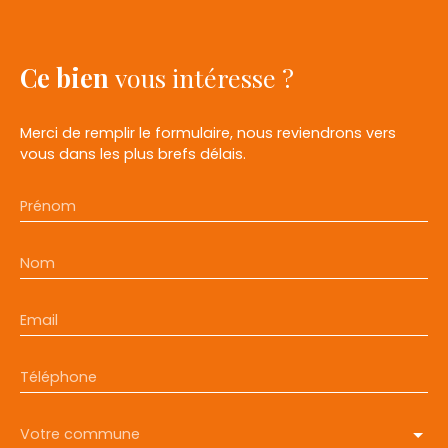
Ce bien
vous intéresse ?
Merci de remplir le formulaire, nous reviendrons vers
vous dans les plus brefs délais.
Prénom
Nom
Email
Téléphone
Votre commune