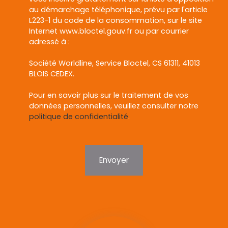
au démarchage téléphonique, prévu par l'article
L223-1 du code de la consommation, sur le site
Internet www.bloctel.gouv.fr ou par courrier
adressé à :
Société Worldline, Service Bloctel, CS 61311, 41013
BLOIS CEDEX.
Pour en savoir plus sur le traitement de vos
données personnelles, veuillez consulter notre
politique de confidentialité
.
Envoyer