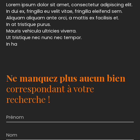
Lorem ipsum dolor sit amet, consectetur adipiscing elit.
In dui ex, fringilla eu velit vitae, fringilla eleifend sem.
Aliquam aliquam ante orci, a mattis ex facilisis et.
In at tristique purus.
Mauris vehicula ultricies viverra.
Ut tristique nec nunc nec tempor.
In ha
Ne manquez plus aucun bien
correspondant à votre
recherche !
Prénom
Nom