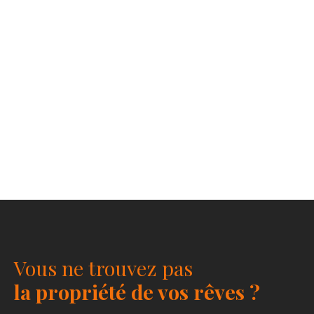
Vous ne trouvez pas
la propriété de vos rêves ?