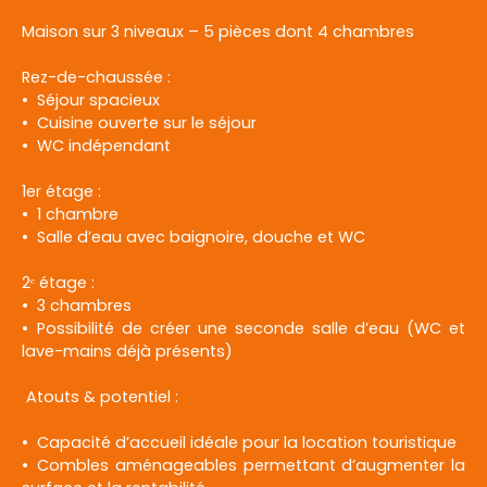
Maison sur 3 niveaux – 5 pièces dont 4 chambres
Rez-de-chaussée :
Séjour spacieux
Cuisine ouverte sur le séjour
WC indépendant
1er étage :
1 chambre
Salle d’eau avec baignoire, douche et WC
2ᵉ étage :
3 chambres
Possibilité de créer une seconde salle d’eau (WC et
lave-mains déjà présents)
Atouts & potentiel :
Capacité d’accueil idéale pour la location touristique
Combles aménageables permettant d’augmenter la