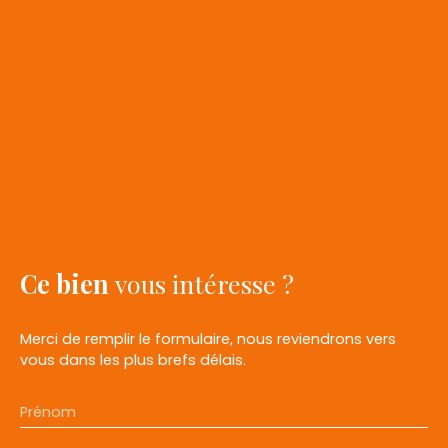
Ce bien
vous intéresse ?
Merci de remplir le formulaire, nous reviendrons vers
vous dans les plus brefs délais.
Prénom