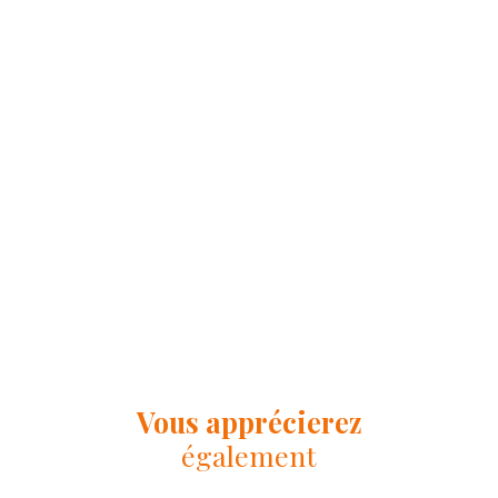
Vous apprécierez
également