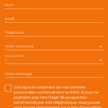
Nom
Email
Téléphone
Votre commune
Vous souhaitez
-
Votre message
J'accepte le traitement de mes données
personnelles conformément au RGPD. Si vous ne
souhaitez pas faire l'objet de prospection
commerciale par voie téléphonique, vous pouvez
vous inscrire gratuitement sur la liste d'opposition