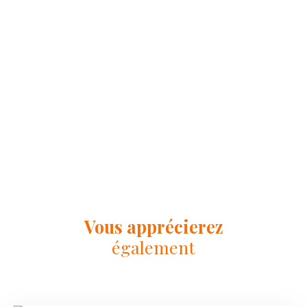
Vous apprécierez
également