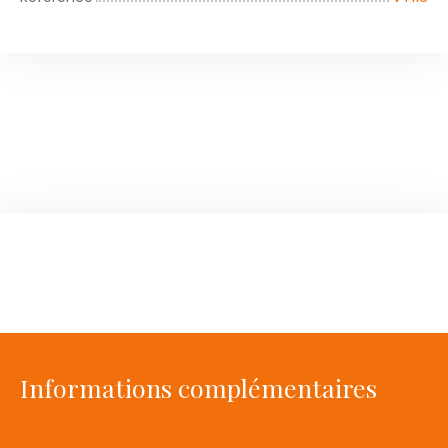
Informations complémentaires