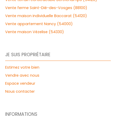
Vente ferme Saint-Dié-des-Vosges (88100)
Vente maison individuelle Baccarat (54120)
Vente appartement Nancy (54000)
Vente maison Vézelise (54330)
JE SUIS PROPRIÉTAIRE
Estimez votre bien
Vendre avec nous
Espace vendeur
Nous contacter
INFORMATIONS