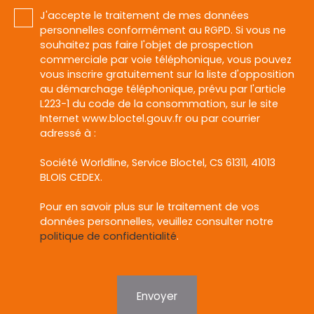
J'accepte le traitement de mes données
personnelles conformément au RGPD. Si vous ne
souhaitez pas faire l'objet de prospection
commerciale par voie téléphonique, vous pouvez
vous inscrire gratuitement sur la liste d'opposition
au démarchage téléphonique, prévu par l'article
L223-1 du code de la consommation, sur le site
Internet www.bloctel.gouv.fr ou par courrier
adressé à :
Société Worldline, Service Bloctel, CS 61311, 41013
BLOIS CEDEX.
Pour en savoir plus sur le traitement de vos
données personnelles, veuillez consulter notre
politique de confidentialité
.
Envoyer