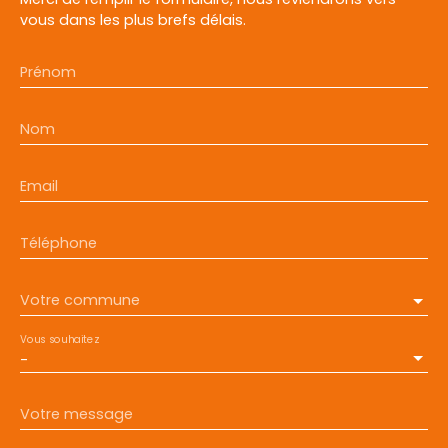
vous dans les plus brefs délais.
Prénom
Nom
Email
Téléphone
Votre commune
Vous souhaitez
-
Votre message