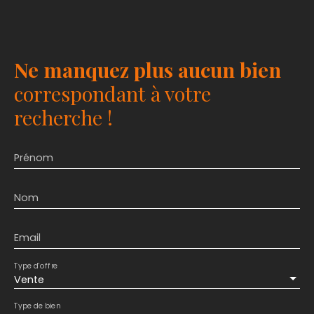
Ne manquez plus aucun bien
correspondant à votre
recherche !
Prénom
Nom
Email
Type d'offre
Vente
Type de bien