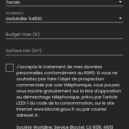
Terrain
Localisation
Gerbéviller 54830
Budget max (€)
Surface min (m²)
J'accepte le traitement de mes données
personnelles conformément au RGPD. Si vous ne
souhaitez pas faire l'objet de prospection
commerciale par voie téléphonique, vous pouvez
vous inscrire gratuitement sur la liste d'opposition
au démarchage téléphonique, prévu par l'article
L223-1 du code de la consommation, sur le site
Internet www.bloctel.gouv.fr ou par courrier
adressé à :
Société Worldline, Service Bloctel, CS 61311, 41013